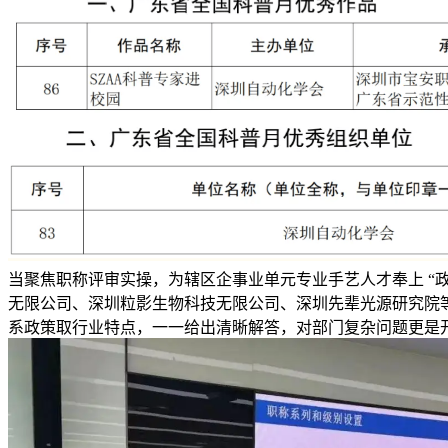
当聚焦职称评审实操，为辖区企事业单元专业手艺人才奉上 “
无限公司、深圳粒影生物科技无限公司、深圳先辈光源研究院等
系政策取行业特点，一一给出清晰解答，对部门复杂问题更是