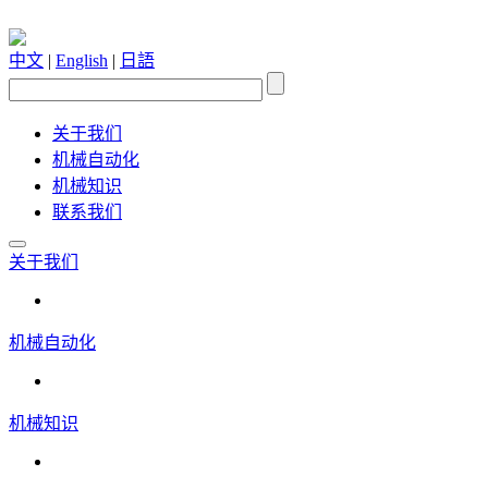
中文
|
English
|
日語
关于我们
机械自动化
机械知识
联系我们
关于我们
机械自动化
机械知识