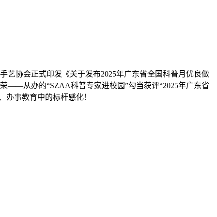
手艺协会正式印发《关于发布2025年广东省全国科普月优良做
—从办的“SZAA科普专家进校园”勾当获评“2025年广东省
产、办事教育中的标杆感化！