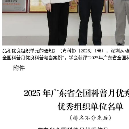
品和优良组织单元的通知》（粤科协〔2026〕1号），深圳从动
全国科普月优良科普勾当案例”，学会获评“2025年广东省全