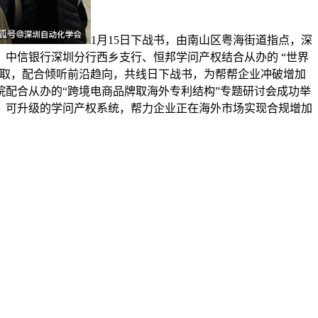
1月15日下战书，由南山区粤海街道指点，深
中信银行深圳分行西乡支行、恒邦学问产权结合从办的 “世界
参取，配合倾听前沿趋向，共线日下战书，为帮帮企业冲破增加
配合从办的“跨境电商品牌取海外专利结构”专题研讨会成功举
、可升级的学问产权系统，帮力企业正在海外市场实现合规增加