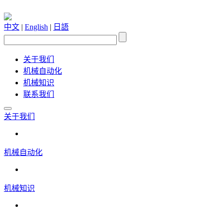
中文
|
English
|
日語
关于我们
机械自动化
机械知识
联系我们
关于我们
机械自动化
机械知识