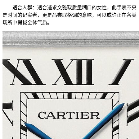
适合人群：适合逃求文雅取质量糊口的女性，此手表不只
是时间的记实者，更是品尝取格调的意味，可以或许正在各类
场所中提拔全体气质。