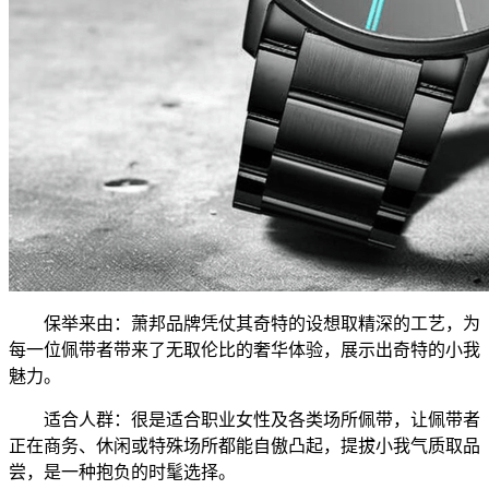
保举来由：萧邦品牌凭仗其奇特的设想取精深的工艺，为
每一位佩带者带来了无取伦比的奢华体验，展示出奇特的小我
魅力。
适合人群：很是适合职业女性及各类场所佩带，让佩带者
正在商务、休闲或特殊场所都能自傲凸起，提拔小我气质取品
尝，是一种抱负的时髦选择。