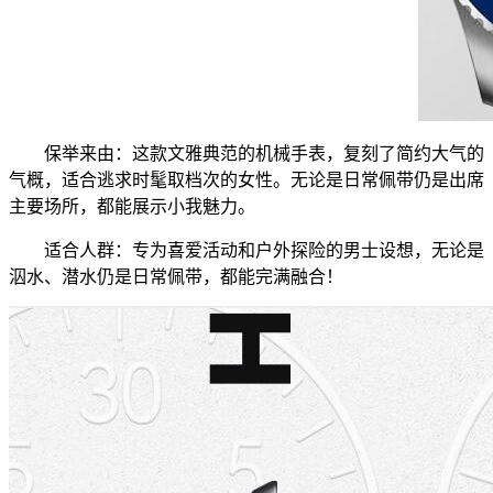
保举来由：这款文雅典范的机械手表，复刻了简约大气的
气概，适合逃求时髦取档次的女性。无论是日常佩带仍是出席
主要场所，都能展示小我魅力。
适合人群：专为喜爱活动和户外探险的男士设想，无论是
泅水、潜水仍是日常佩带，都能完满融合！