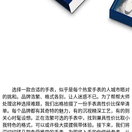
选择一款合适的手表，似乎是每个热爱手表的人城市晤对
的挑和。品牌浩繁、格式各别，让人迷惑不已。为了帮帮大师
处理这种选择难题，我们出格拾掇了一份手表高性价比保举清
单。每个品牌都有其奇特的魅力，有的沉视精深工艺，有的则
关心时髦设想。正在浩繁可选的手表中，找到兼具性价比取小
我特色的格式，可以或许极大提拔佩带体验。接下来，我们将