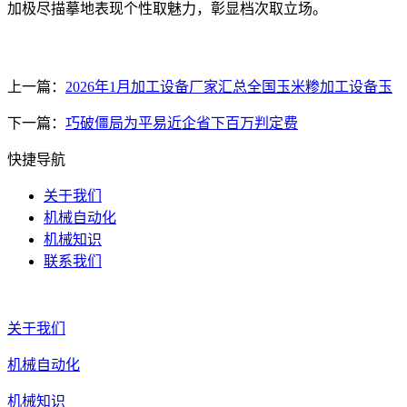
加极尽描摹地表现个性取魅力，彰显档次取立场。
上一篇：
2026年1月加工设备厂家汇总全国玉米糁加工设备玉
下一篇：
巧破僵局为平易近企省下百万判定费
快捷导航
关于我们
机械自动化
机械知识
联系我们
关于我们
机械自动化
机械知识