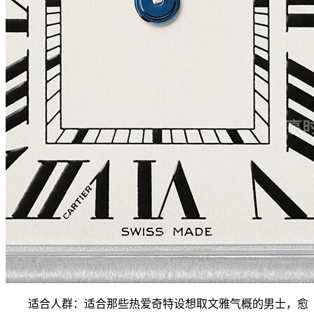
适合人群：适合那些热爱奇特设想取文雅气概的男士，愈