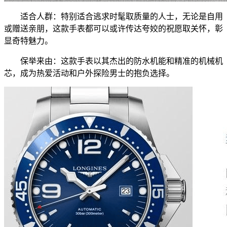
适合人群：特别适合逃求时髦取质量的人士，无论是自用
或赠送亲朋，这款手表都可以或许传达夸姣的祝愿取关怀，彰
显奇特魅力。
保举来由：这款手表以其杰出的防水机能和精准的机械机
芯，成为热爱活动和户外探险男士的抱负选择。